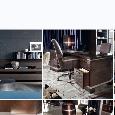
DESIGN