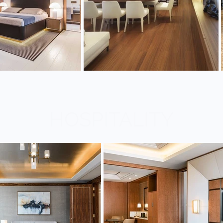
HOSPITALITY