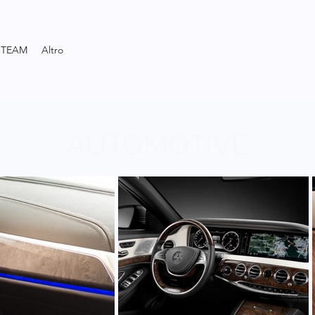
TEAM
Altro
AUTOMOTIVE