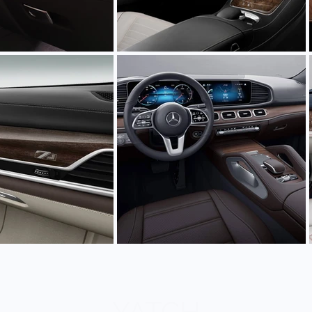
YATCH