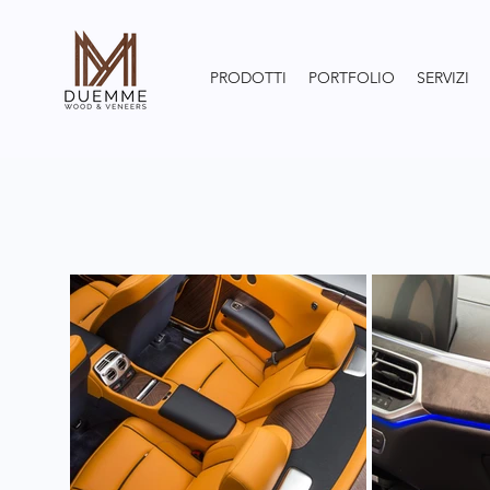
PRODOTTI
PORTFOLIO
SERVIZI