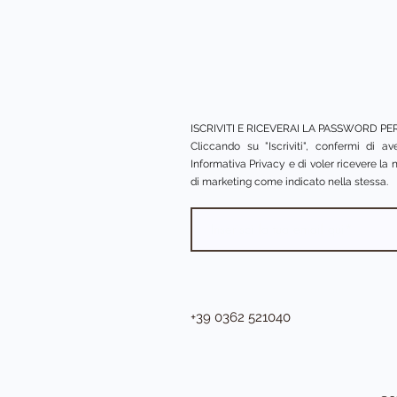
ISCRIVITI E RICEVERAI LA PASSWORD P
Cliccando su "Iscriviti", confermi di a
Informativa Privacy e di voler ricevere la
di marketing come indicato nella stessa.
+39 0362 521040