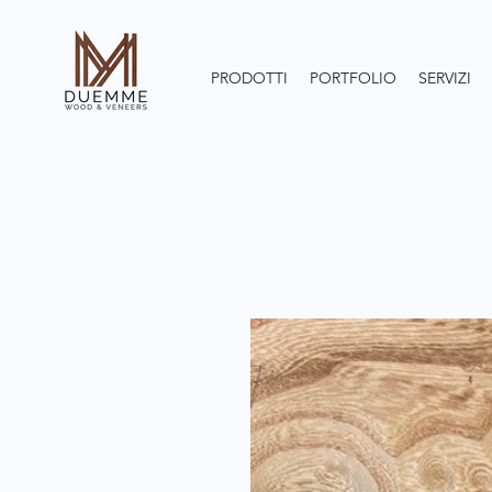
PRODOTTI
PORTFOLIO
SERVIZI